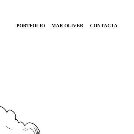
PORTFOLIO
MAR OLIVER
CONTACTA