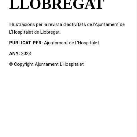
LLOBREGAT
Il·lustracions per la revista d’activitats de l’Ajuntament de
L’Hospitalet de Llobregat.
PUBLICAT PER:
Ajuntament de L’Hospitalet
ANY:
2023
© Copyright Ajuntament L’Hospitalet