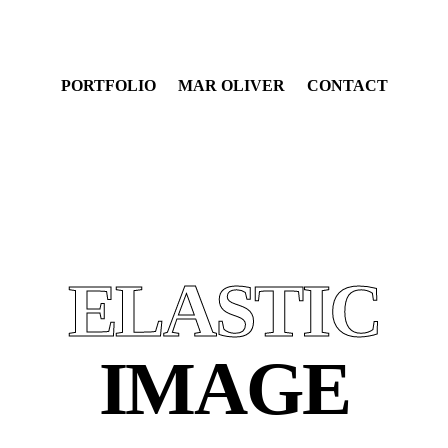
PORTFOLIO
MAR OLIVER
CONTACT
ELASTIC
IMAGE