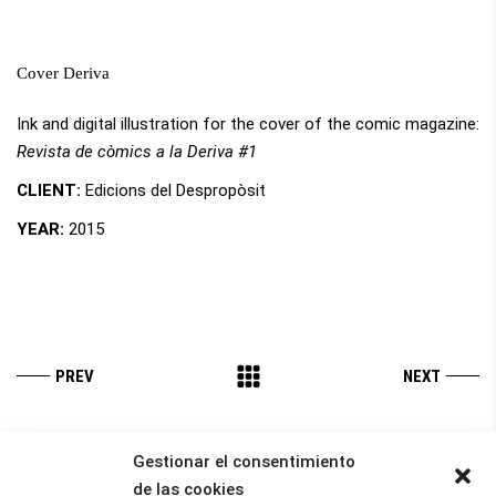
Cover Deriva
Ink and digital illustration for the cover of the comic magazine:
Revista de còmics a la Deriva #1
CLIENT:
Edicions del Despropòsit
YEAR:
2015
Gestionar el consentimiento
de las cookies