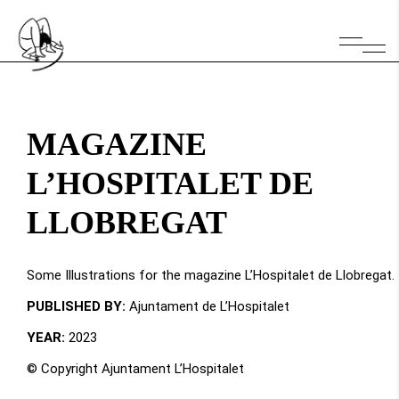
MAGAZINE
L’HOSPITALET DE
LLOBREGAT
Some Illustrations for the magazine L’Hospitalet de Llobregat.
PUBLISHED BY:
Ajuntament de L’Hospitalet
YEAR:
2023
© Copyright Ajuntament L’Hospitalet