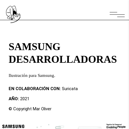
SAMSUNG
DESARROLLADORAS
Ilustración para Samsung.
EN COLABORACIÓN CON:
Suricata
AÑO:
2021
© Copyright Mar Oliver